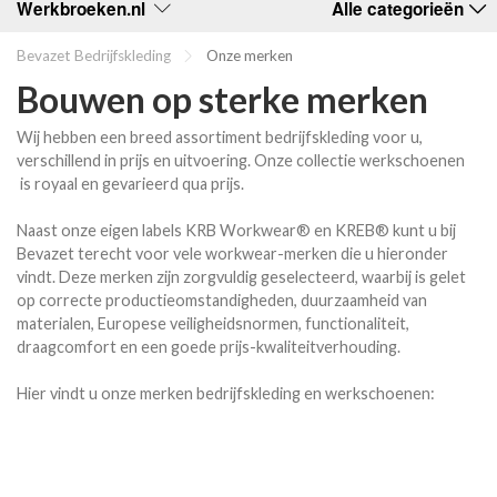
Werkbroeken.nl
Alle categorieën
Bevazet Bedrijfskleding
Onze merken
Bouwen op sterke merken
Wij hebben een breed assortiment bedrijfskleding voor u,
verschillend in prijs en uitvoering. Onze collectie werkschoenen
is royaal en gevarieerd qua prijs.
Naast onze eigen labels KRB Workwear® en KREB® kunt u bij
Bevazet terecht voor vele workwear-merken die u hieronder
vindt. Deze merken zijn zorgvuldig geselecteerd, waarbij is gelet
op correcte productieomstandigheden, duurzaamheid van
materialen, Europese veiligheidsnormen, functionaliteit,
draagcomfort en een goede prijs-kwaliteitverhouding.
Hier vindt u onze merken bedrijfskleding en werkschoenen: