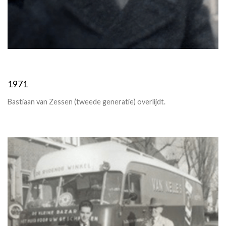
1971
Bastiaan van Zessen (tweede generatie) overlijdt.