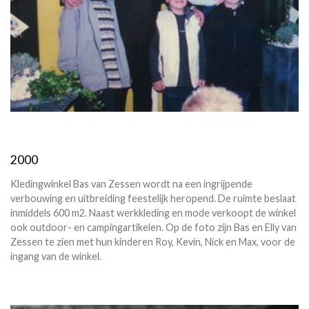
2000
Kledingwinkel Bas van Zessen wordt na een ingrijpende
verbouwing en uitbreiding feestelijk heropend. De ruimte beslaat
inmiddels 600 m2. Naast werkkleding en mode verkoopt de winkel
ook outdoor- en campingartikelen. Op de foto zijn Bas en Elly van
Zessen te zien met hun kinderen Roy, Kevin, Nick en Max, voor de
ingang van de winkel.