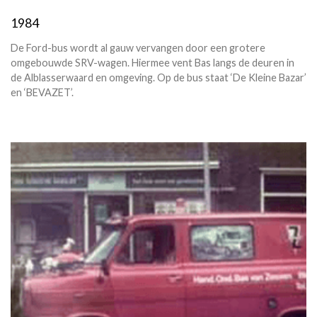
1984
De Ford-bus wordt al gauw vervangen door een grotere
omgebouwde SRV-wagen. Hiermee vent Bas langs de deuren in
de Alblasserwaard en omgeving. Op de bus staat ‘De Kleine Bazar’
en ‘BEVAZET’.