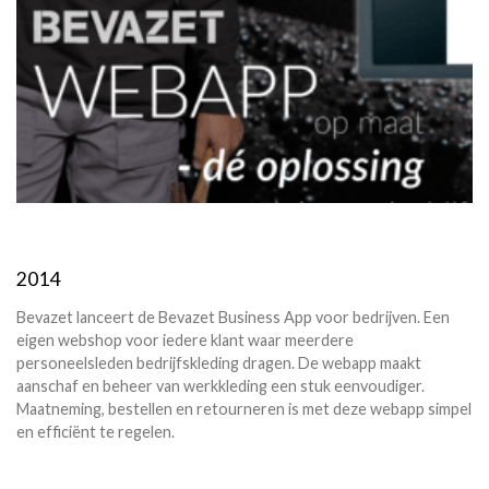
2014
Bevazet lanceert de Bevazet Business App voor bedrijven. Een
eigen webshop voor iedere klant waar meerdere
personeelsleden bedrijfskleding dragen. De webapp maakt
aanschaf en beheer van werkkleding een stuk eenvoudiger.
Maatneming, bestellen en retourneren is met deze webapp simpel
en efficiënt te regelen.