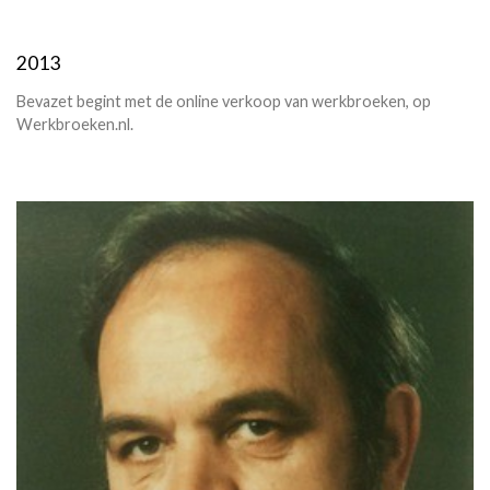
2013
Bevazet begint met de online verkoop van werkbroeken, op
Werkbroeken.nl.