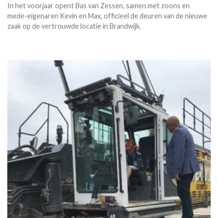
In het voorjaar opent Bas van Zessen, samen met zoons en
mede-eigenaren Kevin en Max, officieel de deuren van de nieuwe
zaak op de vertrouwde locatie in Brandwijk.