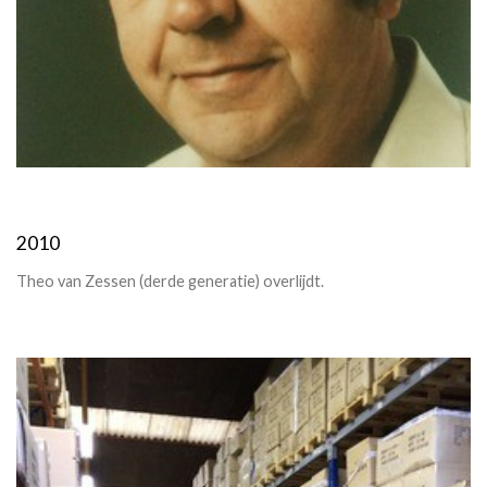
2010
Theo van Zessen (derde generatie) overlijdt.