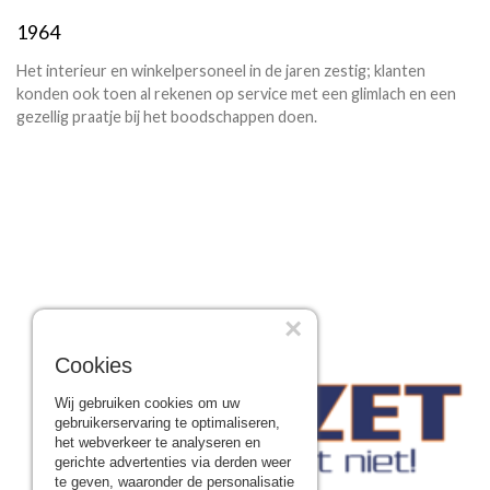
1964
Het interieur en winkelpersoneel in de jaren zestig; klanten
konden ook toen al rekenen op service met een glimlach en een
gezellig praatje bij het boodschappen doen.
×
Cookies
Wij gebruiken cookies om uw
gebruikerservaring te optimaliseren,
het webverkeer te analyseren en
gerichte advertenties via derden weer
te geven, waaronder de personalisatie