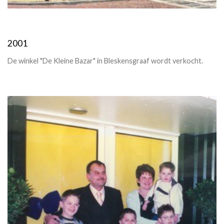
2001
De winkel "De Kleine Bazar" in Bleskensgraaf wordt verkocht.