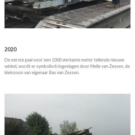
2020
De eerste paal voor een 1000 vierkante meter tellende nieuwe
winkel, wordt er symbolisch ingeslagen door Melle van Zessen, de
kleinzoon van eigenaar Bas van Zessen.