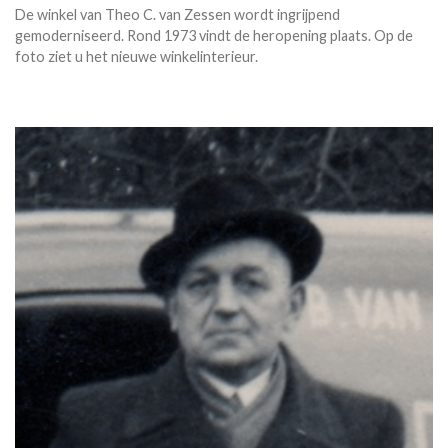
De winkel van Theo C. van Zessen wordt ingrijpend
gemoderniseerd. Rond 1973 vindt de heropening plaats. Op de
foto ziet u het nieuwe winkelinterieur.