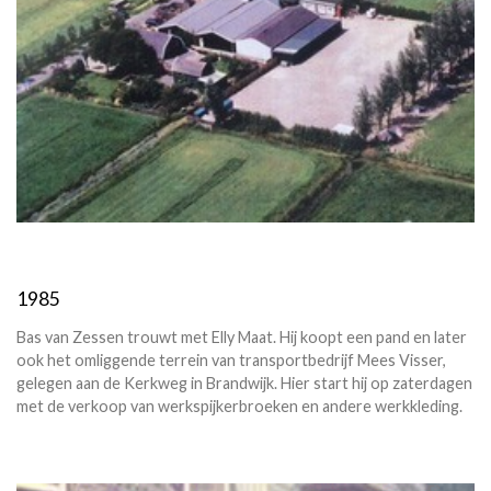
1985
Bas van Zessen trouwt met Elly Maat. Hij koopt een pand en later
ook het omliggende terrein van transportbedrijf Mees Visser,
gelegen aan de Kerkweg in Brandwijk. Hier start hij op zaterdagen
met de verkoop van werkspijkerbroeken en andere werkkleding.