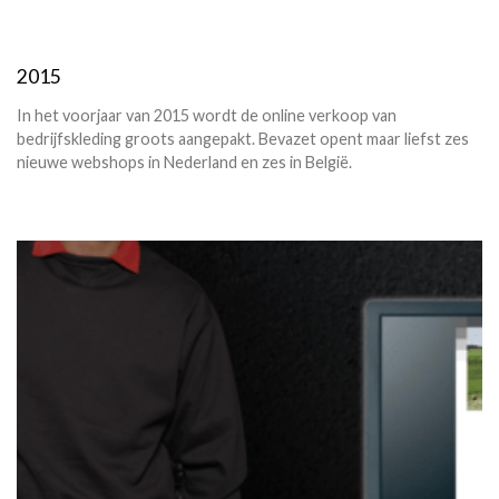
2015
In het voorjaar van 2015 wordt de online verkoop van
bedrijfskleding groots aangepakt. Bevazet opent maar liefst zes
nieuwe webshops in Nederland en zes in België.