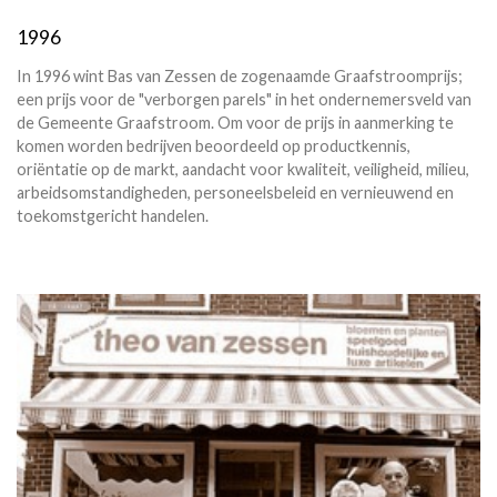
1996
In 1996 wint Bas van Zessen de zogenaamde Graafstroomprijs;
een prijs voor de "verborgen parels" in het ondernemersveld van
de Gemeente Graafstroom. Om voor de prijs in aanmerking te
komen worden bedrijven beoordeeld op productkennis,
oriëntatie op de markt, aandacht voor kwaliteit, veiligheid, milieu,
arbeidsomstandigheden, personeelsbeleid en vernieuwend en
toekomstgericht handelen.