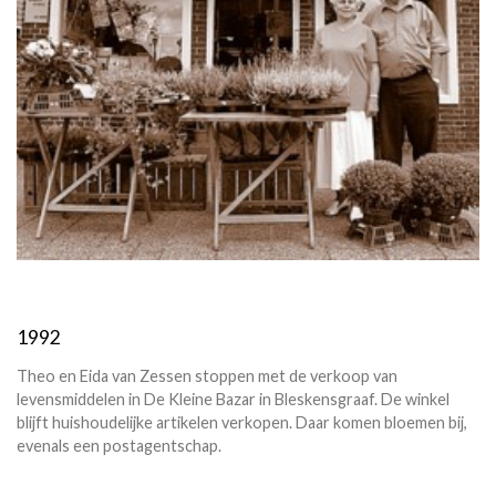
1992
Theo en Eida van Zessen stoppen met de verkoop van
levensmiddelen in De Kleine Bazar in Bleskensgraaf. De winkel
blijft huishoudelijke artikelen verkopen. Daar komen bloemen bij,
evenals een postagentschap.