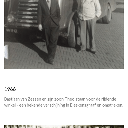
1966
Bastiaan van Zessen en zijn zoon Theo staan voor de rijdende
winkel - een bekende verschijning in Bleskensgraaf en omstreken.