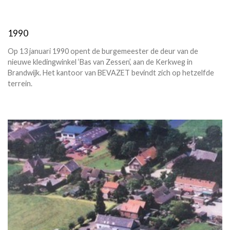
1990
Op 13 januari 1990 opent de burgemeester de deur van de
nieuwe kledingwinkel ‘Bas van Zessen’, aan de Kerkweg in
Brandwijk. Het kantoor van BEVAZET bevindt zich op hetzelfde
terrein.