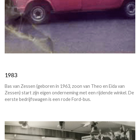
1983
Bas van Zessen (geboren in 1963, zoon van Theo en Eida van
Zessen) start zijn eigen onderneming met een rijdende winkel. De
eerste bedrijfswagen is een rode Ford-bus.