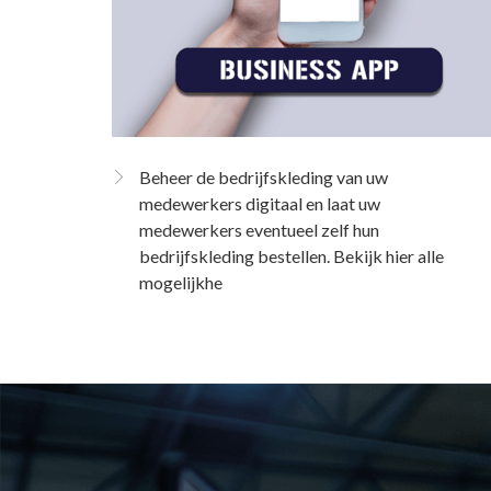
Beheer de bedrijfskleding van uw
medewerkers digitaal en laat uw
medewerkers eventueel zelf hun
bedrijfskleding bestellen. Bekijk hier alle
mogelijkhe