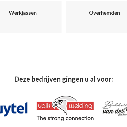
Werkjassen
Overhemden
Deze bedrijven gingen u al voor: