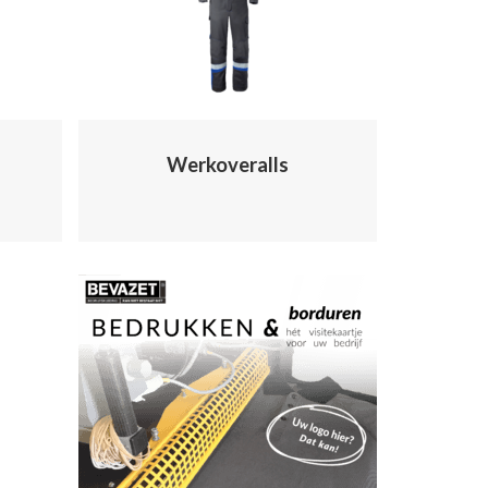
Werkoveralls