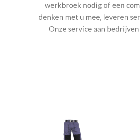
werkbroek nodig of een compl
denken met u mee, leveren ser
Onze service aan bedrijven 