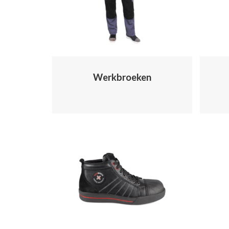
Werkbroeken