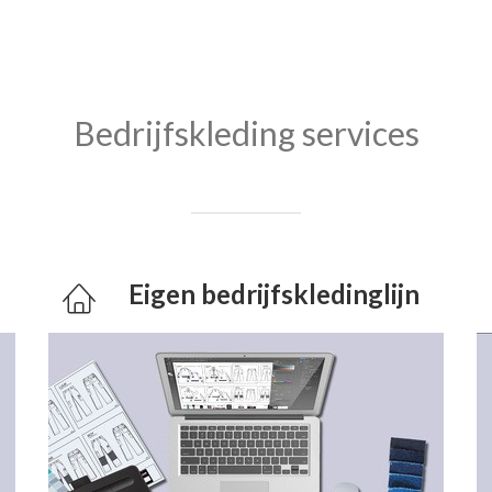
Bedrijfskleding services
Eigen bedrijfskledinglijn