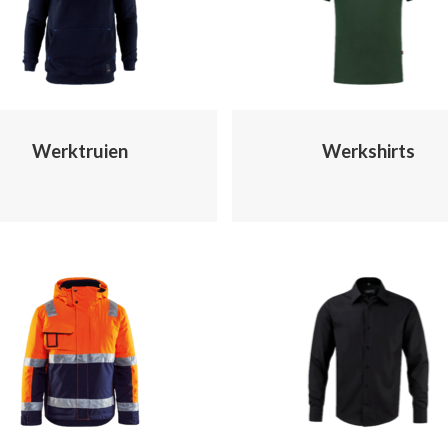
Werktruien
Werkshirts