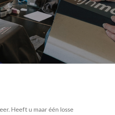
eer. Heeft u maar één losse