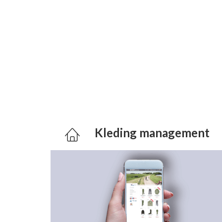
Kleding management