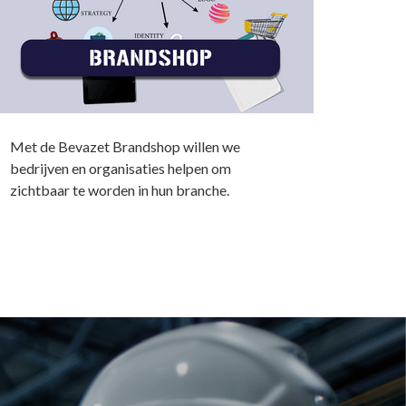
Met de Bevazet Brandshop willen we
bedrijven en organisaties helpen om
zichtbaar te worden in hun branche.