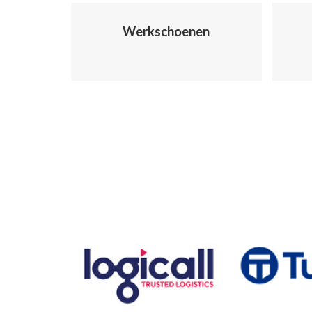
Werkschoenen