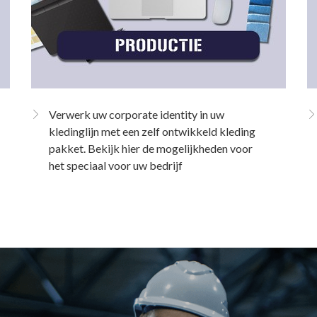
Verwerk uw corporate identity in uw
kledinglijn met een zelf ontwikkeld kleding
pakket. Bekijk hier de mogelijkheden voor
het speciaal voor uw bedrijf