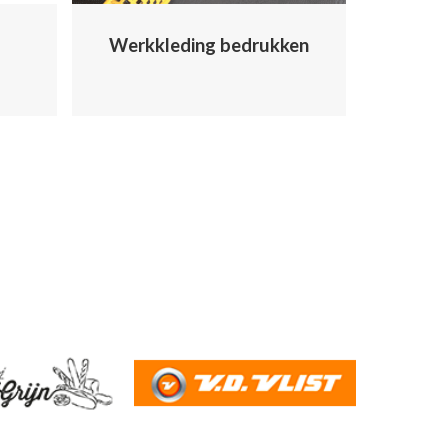
Werkkleding bedrukken