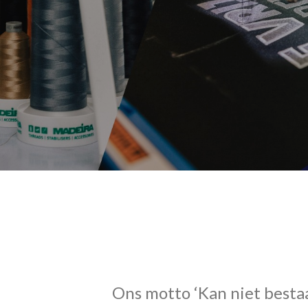
Ons motto ‘Kan niet bestaa