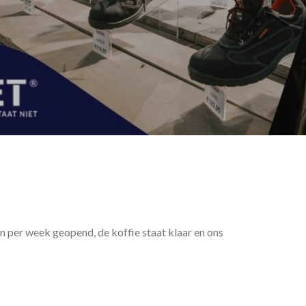
en per week geopend, de koffie staat klaar en ons