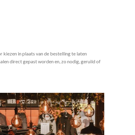
kiezen in plaats van de bestelling te laten
halen direct gepast worden en, zo nodig, geruild of