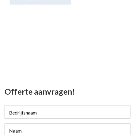
Offerte aanvragen!
Bedrijfsnaam
Naam