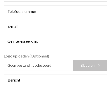
Telefoonnummer
E-mail
Geïnteresseerd in:
Logo uploaden (Optioneel)
Geen bestand geselecteerd
Bladeren
Bericht