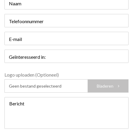
Naam
Telefoonnummer
E-mail
Geïnteresseerd in:
Logo uploaden (Optioneel)
Geen bestand geselecteerd
Bladeren
Bericht