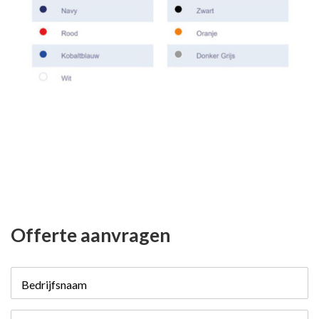
Offerte aanvragen
Bedrijfsnaam