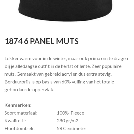
1874 6 PANEL MUTS
Lekker warm voor in de winter, maar ook prima om te dragen
bij je alledaagse outfit in de herfst of lente. Zeer populaire
muts. Gemaakt van gebreid acryl en dus extra stevig.
Borduurprijs is op basis van 60% vulling van het totale
geborduurde oppervlak.
Kenmerken:
Soort materiaal:
100% Fleece
Kwaliteitt:
280 gr/m2
Hoofdomtrek:
58 Centimeter