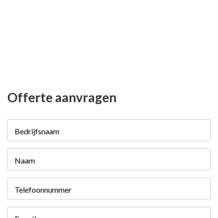
Offerte aanvragen
Bedrijfsnaam
Naam
Telefoonnummer