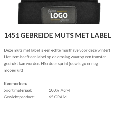
1451 GEBREIDE MUTS MET LABEL
Deze muts met label is een echte musthave voor deze winter!
Het item heeft een label op de omslag waarop een transfer
gedrukt kan worden. Hierdoor sprint jouw logo er nog
mooier uit!
Kenmerken:
Soort materiaal:
100% Acryl
Gewicht product:
65 GRAM