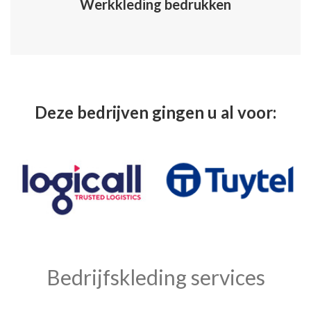
Werkkleding bedrukken
Deze bedrijven gingen u al voor:
Bedrijfskleding services