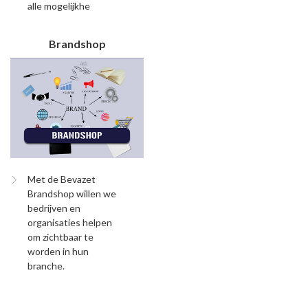
alle mogelijkhe
Brandshop
Met de Bevazet
Brandshop willen we
bedrijven en
organisaties helpen
om zichtbaar te
worden in hun
branche.