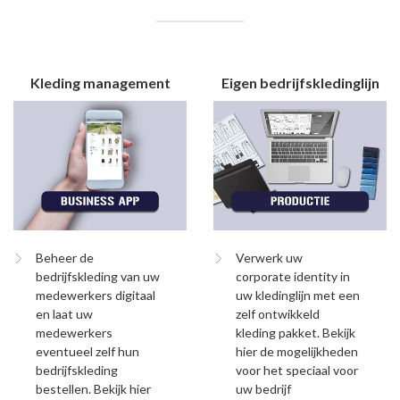
Kleding management
Eigen bedrijfskledinglijn
Beheer de
Verwerk uw
bedrijfskleding van uw
corporate identity in
medewerkers digitaal
uw kledinglijn met een
en laat uw
zelf ontwikkeld
medewerkers
kleding pakket. Bekijk
eventueel zelf hun
hier de mogelijkheden
bedrijfskleding
voor het speciaal voor
bestellen. Bekijk hier
uw bedrijf