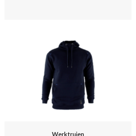
Werktruien