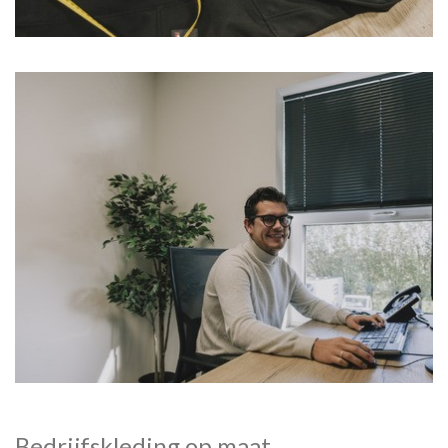
Bedrijfskleding op maat