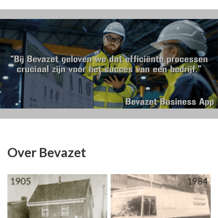
Over Bevazet