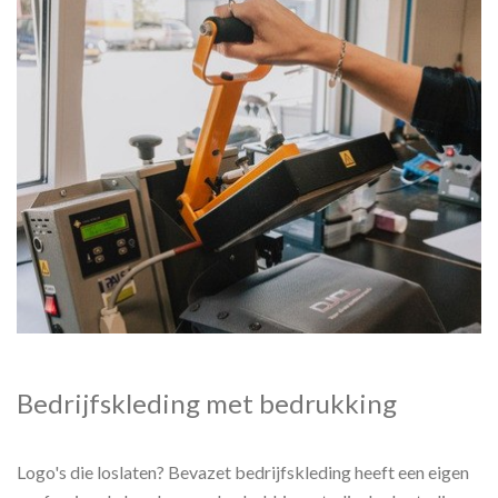
Bedrijfskleding met bedrukking
Logo's die loslaten? Bevazet bedrijfskleding heeft een eigen