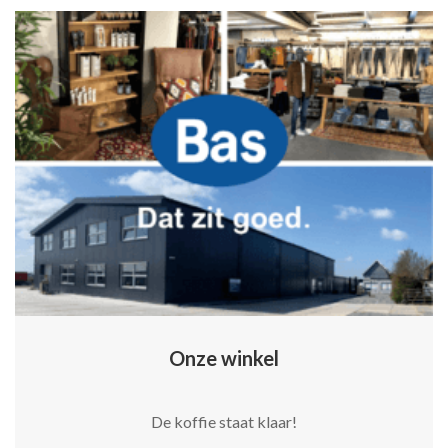
Onze winkel
De koffie staat klaar!