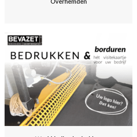
Overhemden