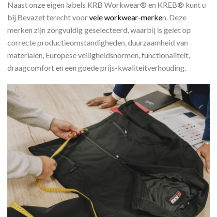
Naast onze eigen labels KRB Workwear® en KREB® kunt u
bij Bevazet terecht voor
vele workwear-merke
n. Deze
merken zijn zorgvuldig geselecteerd, waarbij is gelet op
correcte productieomstandigheden, duurzaamheid van
materialen, Europese veiligheidsnormen, functionaliteit,
draagcomfort en een goede prijs-kwaliteitverhouding.