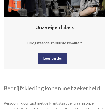
Onze eigen labels
Hoogstaande, robuuste kwaliteit.
Lees verder
Bedrijfskleding kopen met zekerheid
Persoonlijk contact met de klant staat centraal in onze