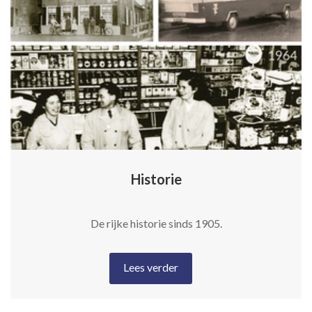
Historie
De rijke historie sinds 1905.
Lees verder