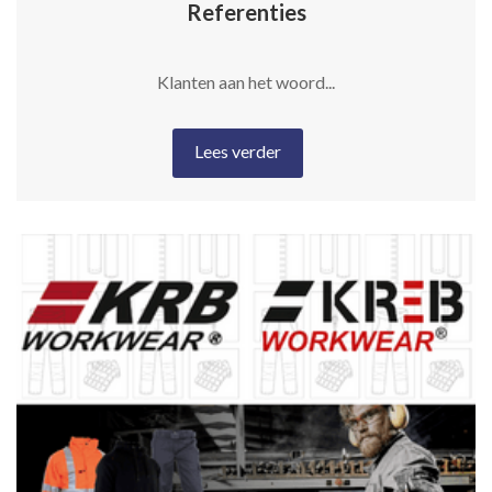
Referenties
Klanten aan het woord...
Lees verder