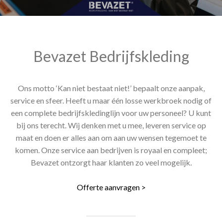
Bevazet Bedrijfskleding
Ons motto ‘Kan niet bestaat niet!’ bepaalt onze aanpak,
service en sfeer. Heeft u maar één losse werkbroek nodig of
een complete bedrijfskledinglijn voor uw personeel? U kunt
bij ons terecht. Wij denken met u mee, leveren service op
maat en doen er alles aan om aan uw wensen tegemoet te
komen. Onze service aan bedrijven is royaal en compleet;
Bevazet ontzorgt haar klanten zo veel mogelijk.
Offerte aanvragen >