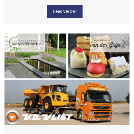
Lees verder