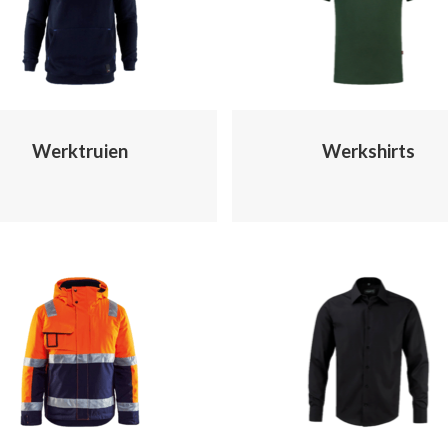
Werktruien
Werkshirts