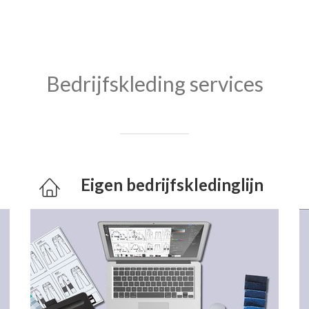
Bedrijfskleding services
Eigen bedrijfskledinglijn