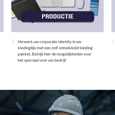
Verwerk uw corporate identity in uw
kledinglijn met een zelf ontwikkeld kleding
pakket. Bekijk hier de mogelijkheden voor
het speciaal voor uw bedrijf