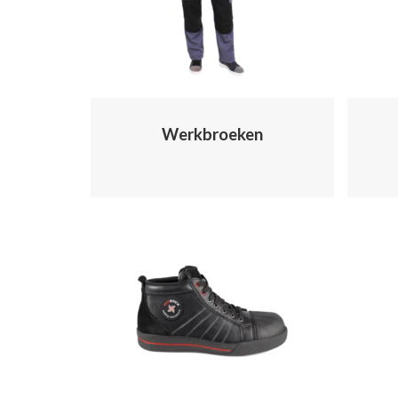
Werkbroeken