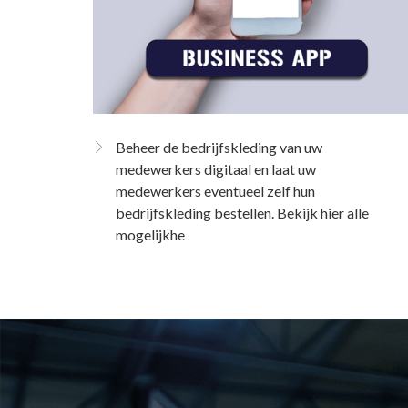
Beheer de bedrijfskleding van uw
medewerkers digitaal en laat uw
medewerkers eventueel zelf hun
bedrijfskleding bestellen. Bekijk hier alle
mogelijkhe