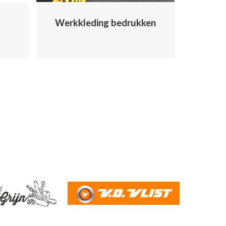
Werkkleding bedrukken