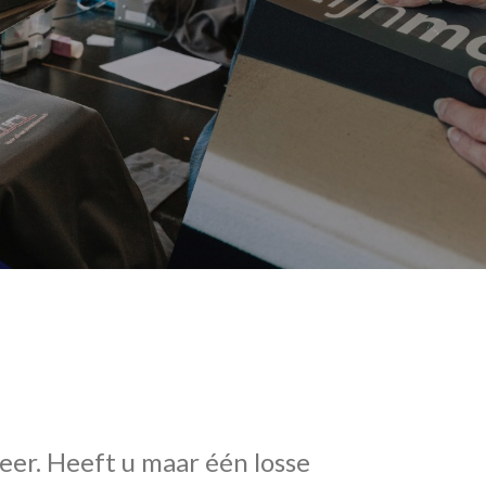
eer. Heeft u maar één losse