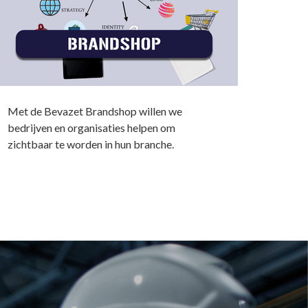
Met de Bevazet Brandshop willen we
bedrijven en organisaties helpen om
zichtbaar te worden in hun branche.