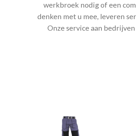
werkbroek nodig of een compl
denken met u mee, leveren ser
Onze service aan bedrijven 