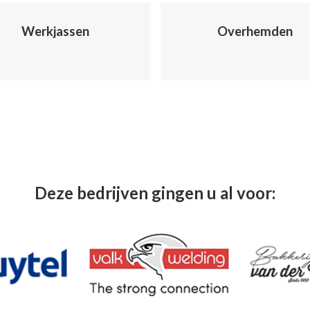
Werkjassen
Overhemden
Deze bedrijven gingen u al voor: