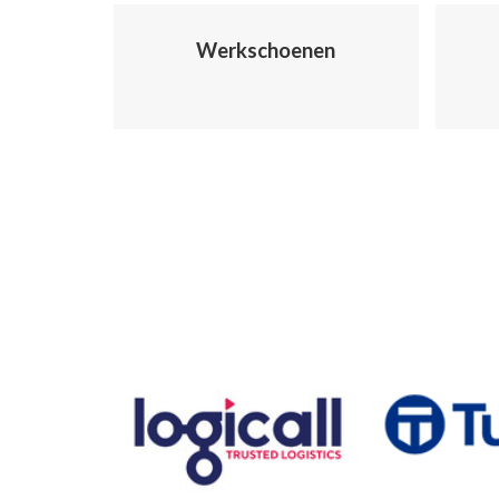
Werkschoenen