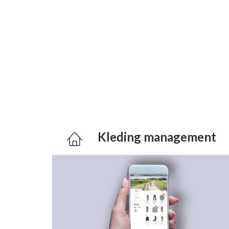
Kleding management