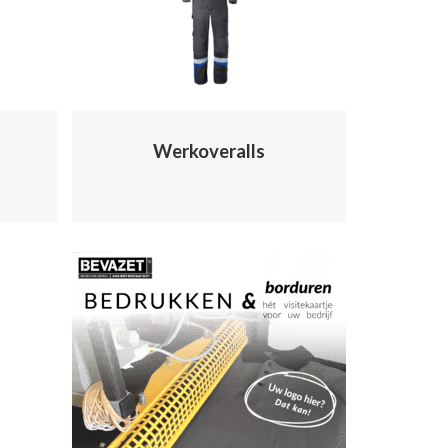
Werkoveralls