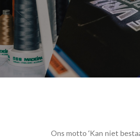
Ons motto ‘Kan niet bestaa