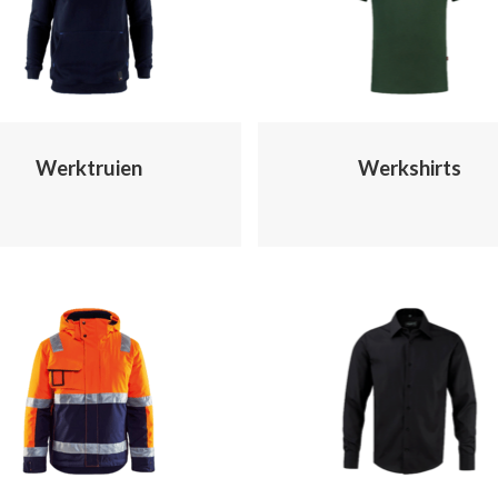
Werktruien
Werkshirts