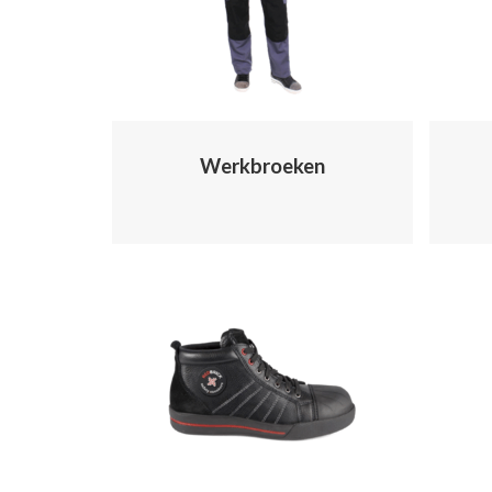
Werkbroeken