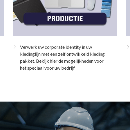
Verwerk uw corporate identity in uw
kledinglijn met een zelf ontwikkeld kleding
pakket. Bekijk hier de mogelijkheden voor
het speciaal voor uw bedrijf