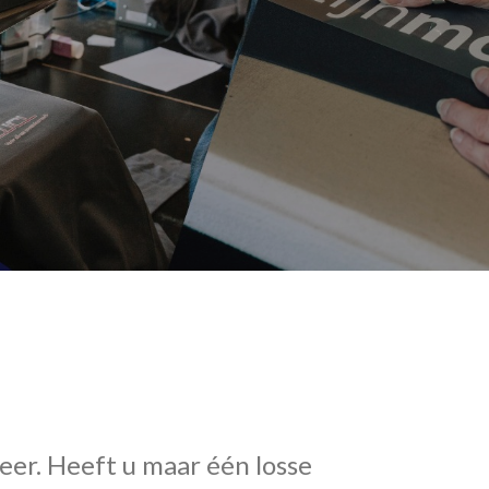
eer. Heeft u maar één losse