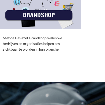
Met de Bevazet Brandshop willen we
bedrijven en organisaties helpen om
zichtbaar te worden in hun branche.