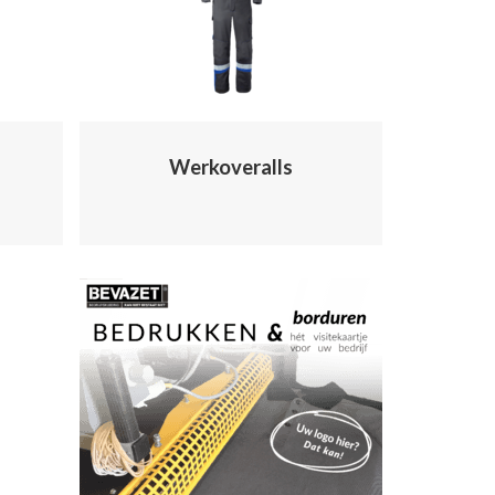
Werkoveralls