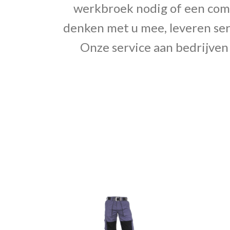
werkbroek nodig of een compl
denken met u mee, leveren ser
Onze service aan bedrijven 