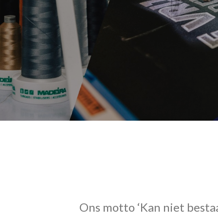
Ons motto ‘Kan niet bestaa