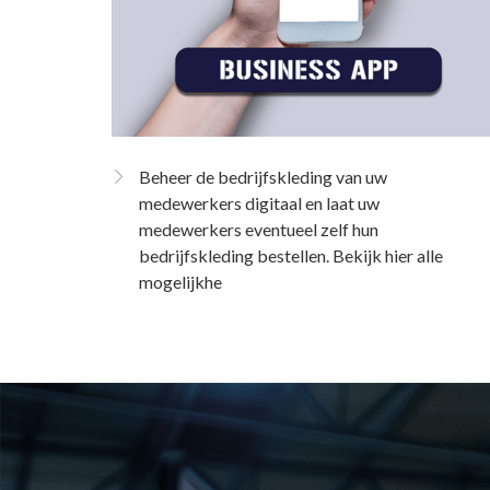
Beheer de bedrijfskleding van uw
medewerkers digitaal en laat uw
medewerkers eventueel zelf hun
bedrijfskleding bestellen. Bekijk hier alle
mogelijkhe