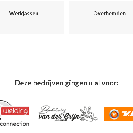
Werkjassen
Overhemden
Deze bedrijven gingen u al voor: