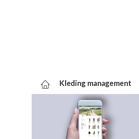
Kleding management