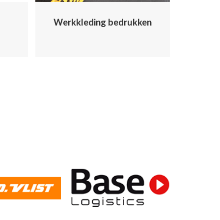
Werkkleding bedrukken