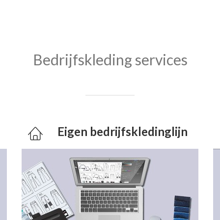
Bedrijfskleding services
Eigen bedrijfskledinglijn