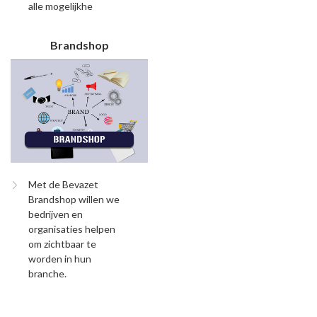
alle mogelijkhe
Brandshop
Met de Bevazet
Brandshop willen we
bedrijven en
organisaties helpen
om zichtbaar te
worden in hun
branche.