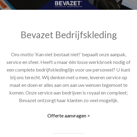
Bevazet Bedrijfskleding
Ons motto ‘Kan niet bestaat niet!’ bepaalt onze aanpak,
service en sfeer. Heeft u maar één losse werkbroek nodig of
een complete bedrijfskledinglijn voor uw personeel? U kunt
bij ons terecht. Wij denken met u mee, leveren service op
maat en doen er alles aan om aan uw wensen tegemoet te
komen. Onze service aan bedrijven is royaal en compleet;
Bevazet ontzorgt haar klanten zo veel mogelijk.
Offerte aanvragen >