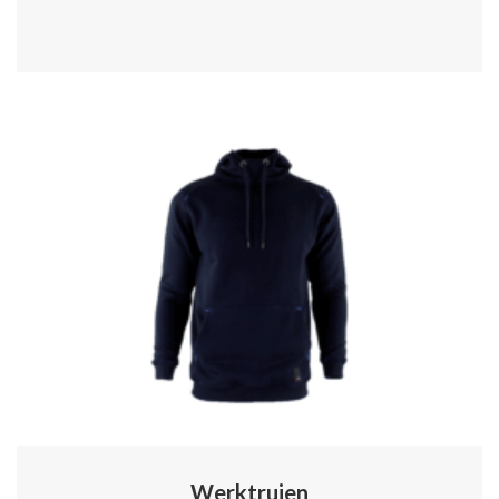
Werktruien