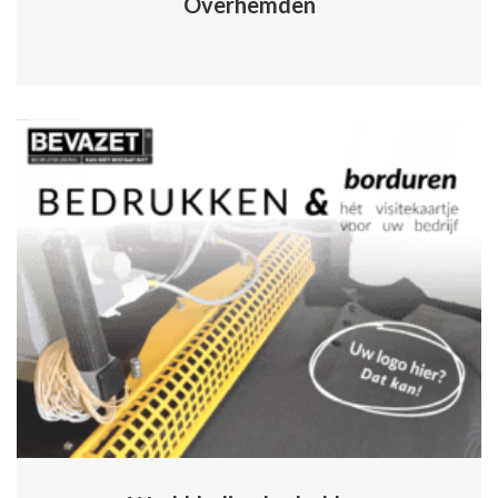
Overhemden