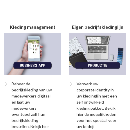
Kleding management
Eigen bedrijfskledinglijn
Beheer de
Verwerk uw
bedrijfskleding van uw
corporate identity in
medewerkers digitaal
uw kledinglijn met een
en laat uw
zelf ontwikkeld
medewerkers
kleding pakket. Bekijk
eventueel zelf hun
hier de mogelijkheden
bedrijfskleding
voor het speciaal voor
bestellen. Bekijk hier
uw bedrijf