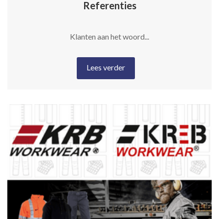
Referenties
Klanten aan het woord...
Lees verder