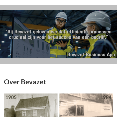
Over Bevazet