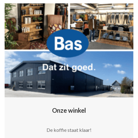
Onze winkel
De koffie staat klaar!