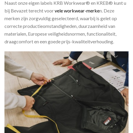
Naast onze eigen labels KRB Workwear® en KREB® kunt u
bij Bevazet terecht voor
vele workwear-merke
n. Deze
merken zijn zorgvuldig geselecteerd, waarbij is gelet op
correcte productieomstandigheden, duurzaamheid van
materialen, Europese veiligheidsnormen, functionaliteit,
draagcomfort en een goede prijs-kwaliteitverhouding.