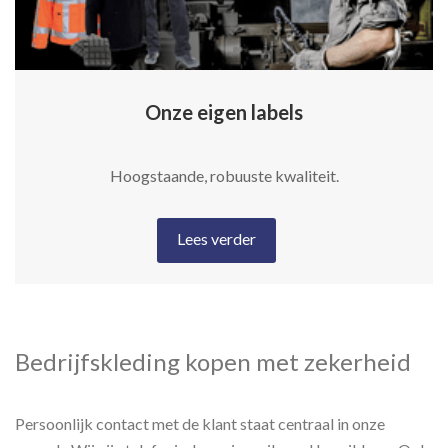
Onze eigen labels
Hoogstaande, robuuste kwaliteit.
Lees verder
Bedrijfskleding kopen met zekerheid
Persoonlijk contact met de klant staat centraal in onze