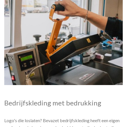
Bedrijfskleding met bedrukking
Logo's die loslaten? Bevazet bedrijfskleding heeft een eigen