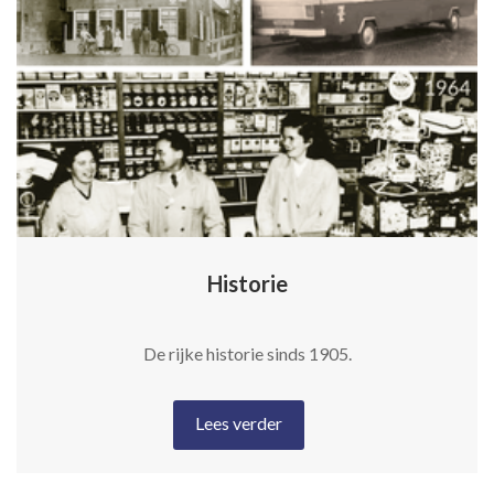
Historie
De rijke historie sinds 1905.
Lees verder