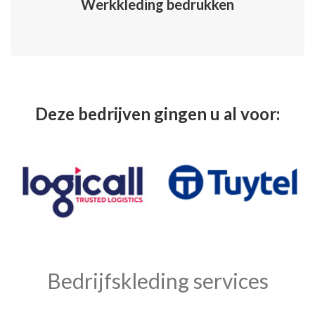
Werkkleding bedrukken
Deze bedrijven gingen u al voor:
Bedrijfskleding services