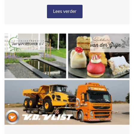
Lees verder